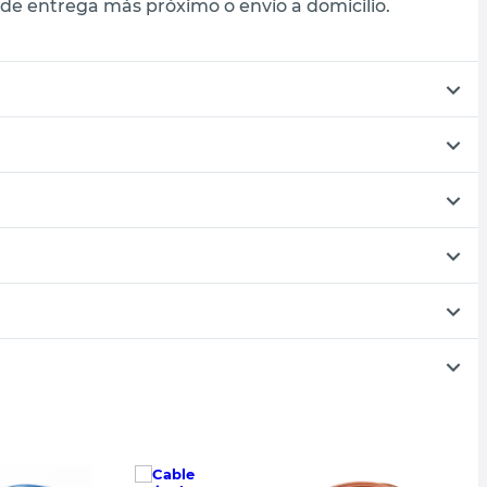
de entrega más próximo o envío a domicilio.