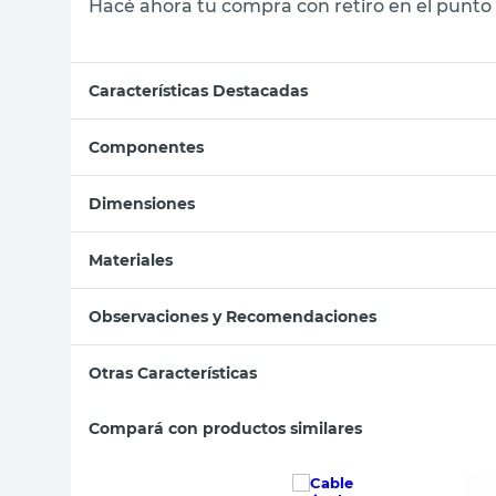
Hacé ahora tu compra con retiro en el punto 
Características Destacadas
Componentes
Dimensiones
Materiales
Observaciones y Recomendaciones
Otras Características
Compará con productos similares