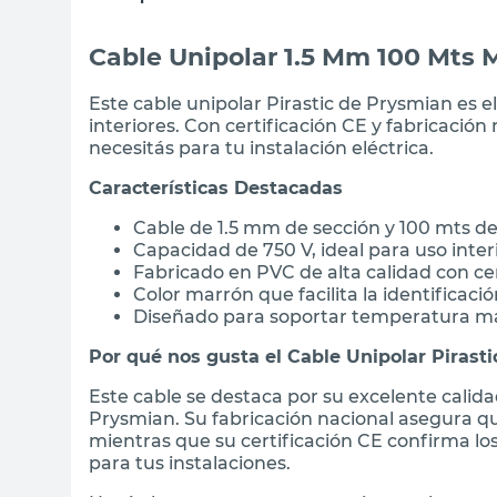
Cable Unipolar 1.5 Mm 100 Mts 
Este cable unipolar Pirastic de Prysmian es el
interiores. Con certificación CE y fabricación
necesitás para tu instalación eléctrica.
Características Destacadas
Cable de 1.5 mm de sección y 100 mts de 
Capacidad de 750 V, ideal para uso interi
Fabricado en PVC de alta calidad con ce
Color marrón que facilita la identificació
Diseñado para soportar temperatura 
Por qué nos gusta el Cable Unipolar Pirasti
Este cable se destaca por su excelente calida
Prysmian. Su fabricación nacional asegura qu
mientras que su certificación CE confirma lo
para tus instalaciones.