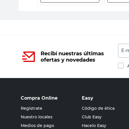
E-m
Recibí nuestras últimas
ofertas y novedades
Compra Online
Easy
Registrate
Código de ética
Nuestro locales
Club Easy
Medios de pago
Hacelo Easy