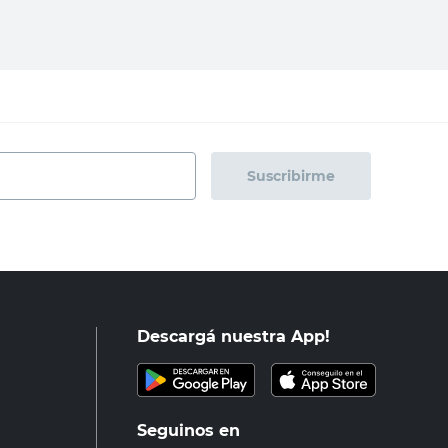
Suscribirme
Descargá nuestra App!
Seguinos en