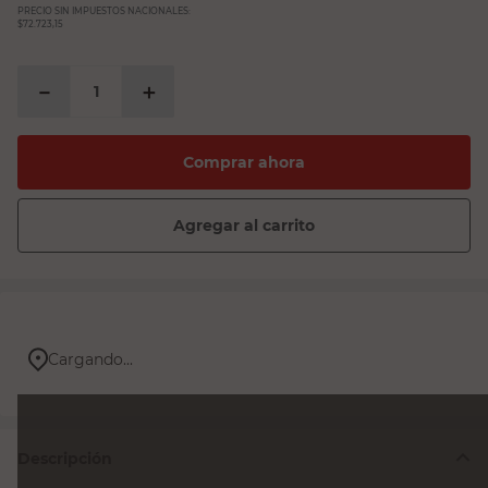
PRECIO SIN IMPUESTOS NACIONALES:
$72.723,15
－
＋
Comprar ahora
Agregar al carrito
Cargando...
Descripción