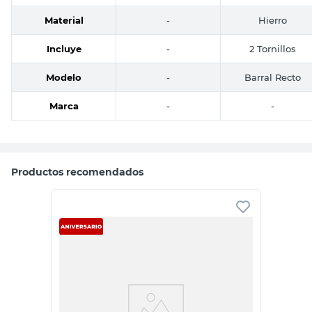
Material
-
Hierro
Incluye
-
2 Tornillos
Modelo
-
Barral Recto
Marca
-
-
Productos recomendados