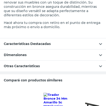
renovar sus muebles con un toque de distinción. Su
construcción en bronce asegura durabilidad, mientras
que su diseño versátil se adapta perfectamente a
diferentes estilos de decoración.
Hacé ahora tu compra con retiro en el punto de entrega
más próximo o envío a domicilio.
Características Destacadas
Dimensiones
Otras Características
Compará con productos similares