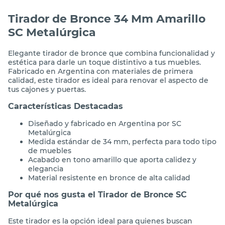
Tirador de Bronce 34 Mm Amarillo
SC Metalúrgica
Elegante tirador de bronce que combina funcionalidad y
estética para darle un toque distintivo a tus muebles.
Fabricado en Argentina con materiales de primera
calidad, este tirador es ideal para renovar el aspecto de
tus cajones y puertas.
Características Destacadas
Diseñado y fabricado en Argentina por SC
Metalúrgica
Medida estándar de 34 mm, perfecta para todo tipo
de muebles
Acabado en tono amarillo que aporta calidez y
elegancia
Material resistente en bronce de alta calidad
Por qué nos gusta el Tirador de Bronce SC
Metalúrgica
Este tirador es la opción ideal para quienes buscan