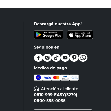
Descargá nuestra App!
Seguinos en
Medios de pago
Atención al cliente
0810-999-EASY(3279)
0800-555-0055