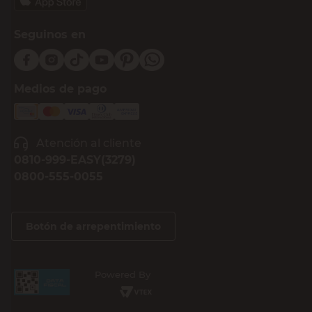
Seguinos en
Medios de pago
Atención al cliente
0810-999-EASY(3279)
0800-555-0055
Botón de arrepentimiento
Powered By