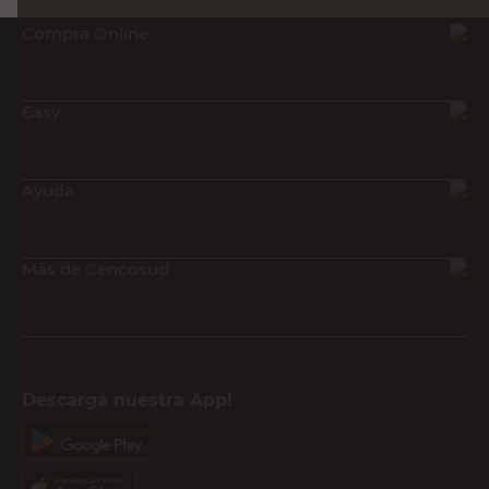
Compra Online
Easy
Ayuda
Más de Cencosud
Descargá nuestra App!