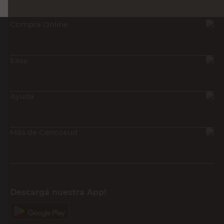
Compra Online
Easy
Ayuda
Más de Cencosud
Descargá nuestra App!