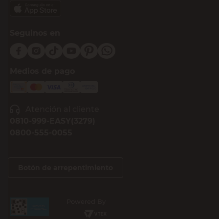
Seguinos en
Medios de pago
Atención al cliente
0810-999-EASY(3279)
0800-555-0055
Botón de arrepentimiento
Powered By