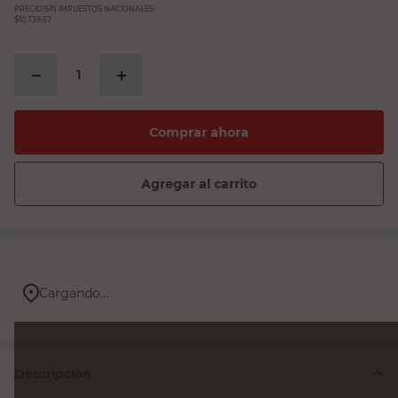
PRECIO SIN IMPUESTOS NACIONALES:
$10.739,67
－
＋
Comprar ahora
Agregar al carrito
Cargando...
Descripción