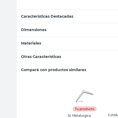
Características Destacadas
Dimensiones
Materiales
Otras Características
Compará con productos similares
Tu producto
Cotid
Sc Metalurgica