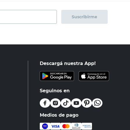
Suscribirme
Descargá nuestra App!
Seguinos en
Medios de pago