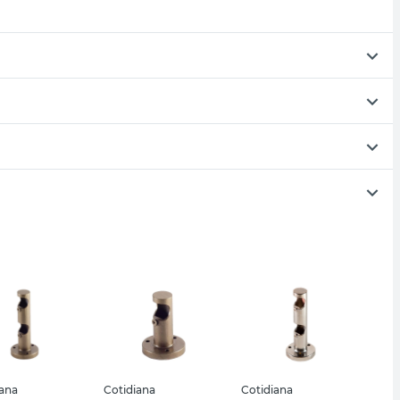
iana
Cotidiana
Cotidiana