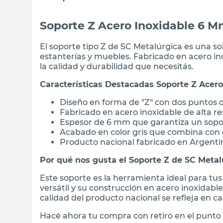
Soporte Z Acero Inoxidable 6 M
El soporte tipo Z de SC Metalúrgica es una so
estanterías y muebles. Fabricado en acero ino
la calidad y durabilidad que necesitás.
Características Destacadas Soporte Z Acero
Diseño en forma de "Z" con dos puntos d
Fabricado en acero inoxidable de alta re
Espesor de 6 mm que garantiza un sopo
Acabado en color gris que combina con
Producto nacional fabricado en Argenti
Por qué nos gusta el Soporte Z de SC Metal
Este soporte es la herramienta ideal para tus
versátil y su construcción en acero inoxidab
calidad del producto nacional se refleja en ca
Hacé ahora tu compra con retiro en el punto 