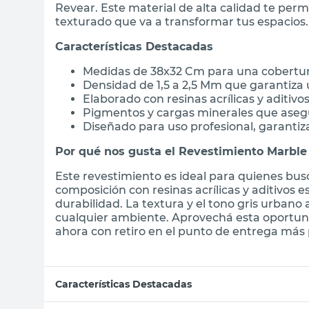
Revear. Este material de alta calidad te per
texturado que va a transformar tus espacios.
Características Destacadas
Medidas de 38x32 Cm para una cobertura
Densidad de 1,5 a 2,5 Mm que garantiza 
Elaborado con resinas acrílicas y aditivo
Pigmentos y cargas minerales que aseg
Diseñado para uso profesional, garantiz
Por qué nos gusta el Revestimiento Marble
Este revestimiento es ideal para quienes bus
composición con resinas acrílicas y aditivos
durabilidad. La textura y el tono gris urban
cualquier ambiente. Aprovechá esta oportun
ahora con retiro en el punto de entrega más 
Características Destacadas