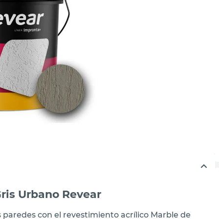
Gris Urbano Revear
paredes con el revestimiento acrílico Marble de