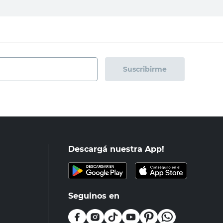
Suscribirme
Descargá nuestra App!
Seguinos en