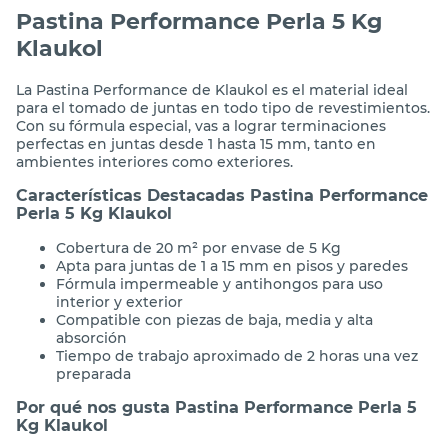
Entrega
Ingresá tu
ubicación
para ver todas las opciones
de entrega
Descripción
Pastina Performance Perla 5 Kg
Klaukol
La Pastina Performance de Klaukol es el material ideal
para el tomado de juntas en todo tipo de revestimientos.
Con su fórmula especial, vas a lograr terminaciones
perfectas en juntas desde 1 hasta 15 mm, tanto en
ambientes interiores como exteriores.
Características Destacadas Pastina Performance
Perla 5 Kg Klaukol