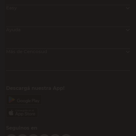
Easy
Ayuda
Más de Cencosud
Descargá nuestra App!
Seguinos en