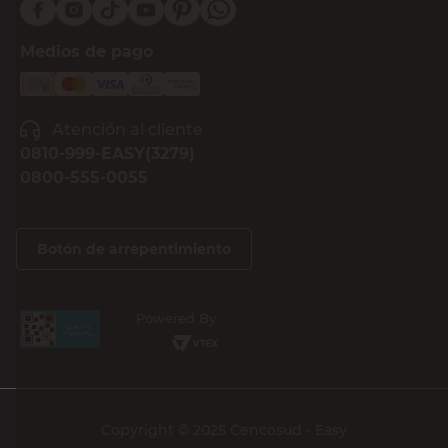
Medios de pago
Atención al cliente
0810-999-EASY(3279)
0800-555-0055
Botón de arrepentimiento
Powered By
Copyright © 2025 Cencosud - Easy