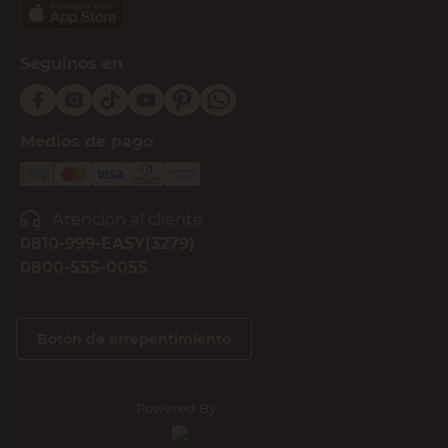
Seguinos en
Medios de pago
Atención al cliente
0810-999-EASY(3279)
0800-555-0055
Botón de arrepentimiento
Powered By