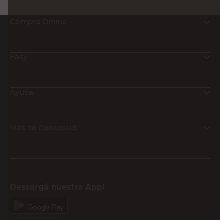
Compra Online
Easy
Ayuda
Más de Cencosud
Descargá nuestra App!