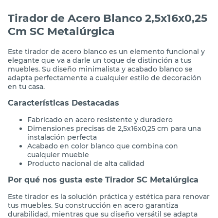
Tirador de Acero Blanco 2,5x16x0,25
Cm SC Metalúrgica
Este tirador de acero blanco es un elemento funcional y
elegante que va a darle un toque de distinción a tus
muebles. Su diseño minimalista y acabado blanco se
adapta perfectamente a cualquier estilo de decoración
en tu casa.
Características Destacadas
Fabricado en acero resistente y duradero
Dimensiones precisas de 2,5x16x0,25 cm para una
instalación perfecta
Acabado en color blanco que combina con
cualquier mueble
Producto nacional de alta calidad
Por qué nos gusta este Tirador SC Metalúrgica
Este tirador es la solución práctica y estética para renovar
tus muebles. Su construcción en acero garantiza
durabilidad, mientras que su diseño versátil se adapta