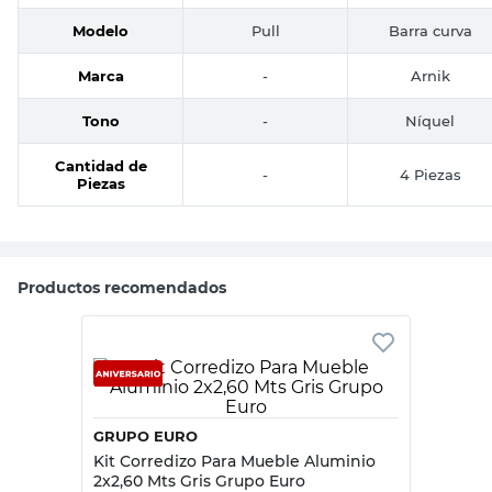
Modelo
Pull
Barra curva
Marca
-
Arnik
Tono
-
Níquel
Cantidad de
-
4 Piezas
Piezas
Productos recomendados