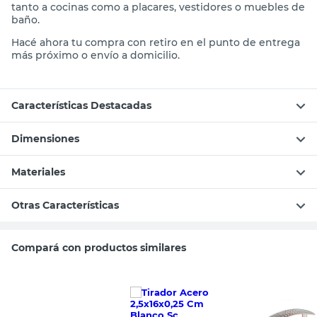
tanto a cocinas como a placares, vestidores o muebles de
baño.
Hacé ahora tu compra con retiro en el punto de entrega
más próximo o envío a domicilio.
Características Destacadas
Dimensiones
Materiales
Otras Características
Compará con productos similares