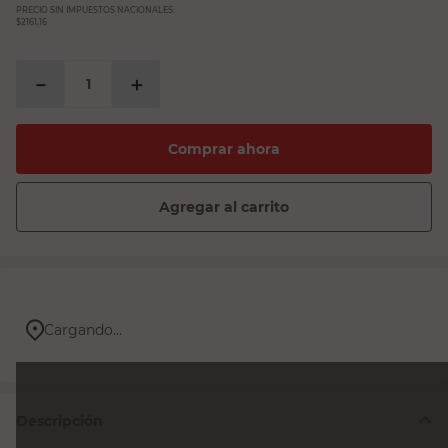
PRECIO SIN IMPUESTOS NACIONALES:
$2161,16
－
＋
Comprar ahora
Agregar al carrito
Cargando...
Descripción