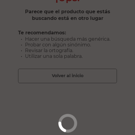
Parece que el producto que estás
buscando está en otro lugar
Te recomendamos:
Hacer una búsqueda más genérica.
Probar con algún sinónimo.
Revisar la ortografía.
Utilizar una sola palabra.
volver al inicio