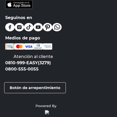
Seguinos en
Medios de pago
Atención al cliente
0810-999-EASY(3279)
0800-555-0055
Botón de arrepentimiento
Powered By