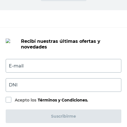
Recibí nuestras últimas ofertas y
novedades
E-mail
DNI
Acepto los
Términos y Condiciones.
Suscribirme