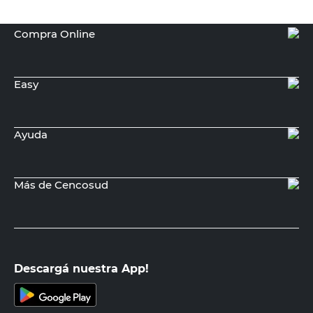
Compra Online
Easy
Ayuda
Más de Cencosud
Descargá nuestra App!