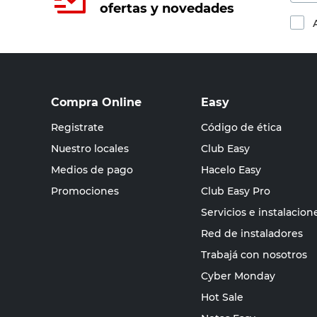
ofertas y novedades
Compra Online
Easy
Registrate
Código de ética
Nuestro locales
Club Easy
Medios de pago
Hacelo Easy
Promociones
Club Easy Pro
Servicios e instalacion
Red de instaladores
Trabajá con nosotros
Cyber Monday
Hot Sale