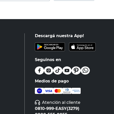
Descargá nuestra App!
Seguinos en
Medios de pago
Atención al cliente
0810-999-EASY(3279)