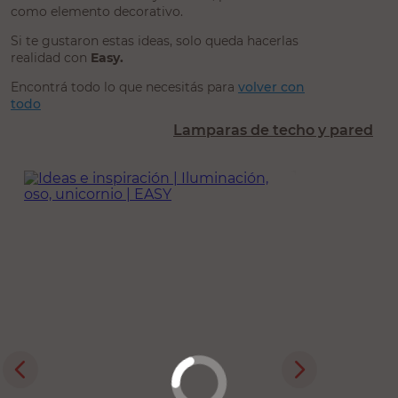
como elemento decorativo.
Si te gustaron estas ideas, solo queda hacerlas
realidad con
Easy.
Encontrá todo lo que necesitás para
volver con
todo
Lamparas de techo y pared