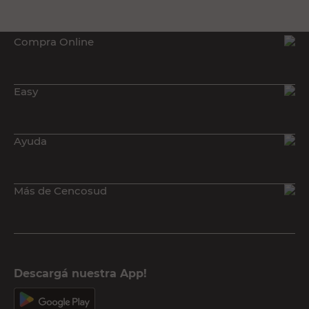
Compra Online
Easy
Ayuda
Más de Cencosud
Descargá nuestra App!