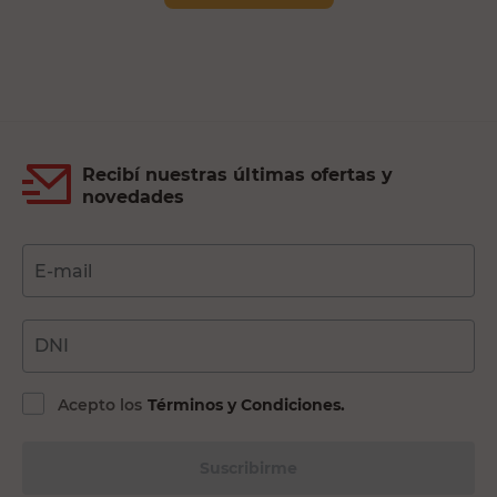
Recibí nuestras últimas ofertas y
novedades
E-mail
DNI
Acepto los
Términos y Condiciones.
Suscribirme