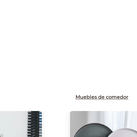
Muebles de comedor