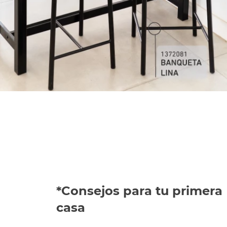
*Consejos para tu primera
casa