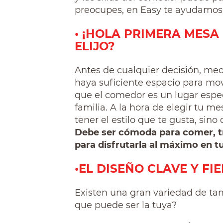
preocupes, en Easy te ayudamos 
• ¡HOLA PRIMERA MESA 
ELIJO?
Antes de cualquier decisión, me
haya suficiente espacio para mo
que el comedor es un lugar espe
familia. A la hora de elegir tu 
tener el estilo que te gusta, sin
Debe ser cómoda para comer, tra
para disfrutarla al máximo en tu 
•EL DISEÑO CLAVE Y FIE
Existen una gran variedad de ta
que puede ser la tuya?