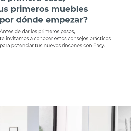
us primeros muebles
por dónde empezar?
Antes de dar los primeros pasos,
te invitamos a conocer estos consejos prácticos
para potenciar tus nuevos rincones con Easy.