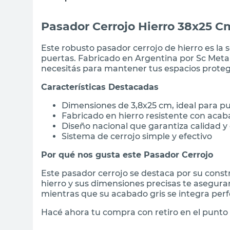
Pasador Cerrojo Hierro 38x25 C
Este robusto pasador cerrojo de hierro es la 
puertas. Fabricado en Argentina por Sc Metalú
necesitás para mantener tus espacios proteg
Características Destacadas
Dimensiones de 3,8x25 cm, ideal para p
Fabricado en hierro resistente con acab
Diseño nacional que garantiza calidad y
Sistema de cerrojo simple y efectivo
Por qué nos gusta este Pasador Cerrojo
Este pasador cerrojo se destaca por su constr
hierro y sus dimensiones precisas te aseguran
mientras que su acabado gris se integra perf
Hacé ahora tu compra con retiro en el punto 