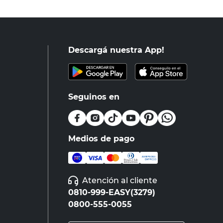
Descargá nuestra App!
Seguinos en
Medios de pago
Atención al cliente
0810-999-EASY(3279)
0800-555-0055