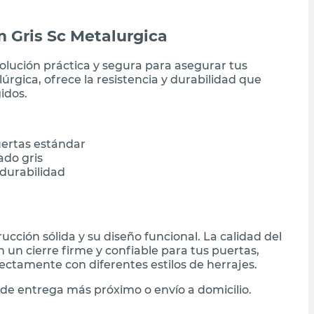
m Gris Sc Metalurgica
solución práctica y segura para asegurar tus
rgica, ofrece la resistencia y durabilidad que
idos.
uertas estándar
ado gris
 durabilidad
ucción sólida y su diseño funcional. La calidad del
 un cierre firme y confiable para tus puertas,
ectamente con diferentes estilos de herrajes.
de entrega más próximo o envío a domicilio.