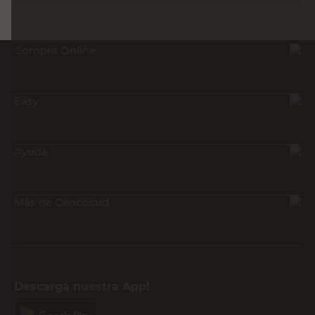
Compra Online
Easy
Ayuda
Más de Cencosud
Descargá nuestra App!