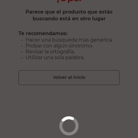
Parece que el producto que estás
buscando está en otro lugar
Te recomendamos:
Hacer una búsqueda más genérica.
Probar con algún sinónimo.
Revisar la ortografía.
Utilizar una sola palabra.
volver al inicio