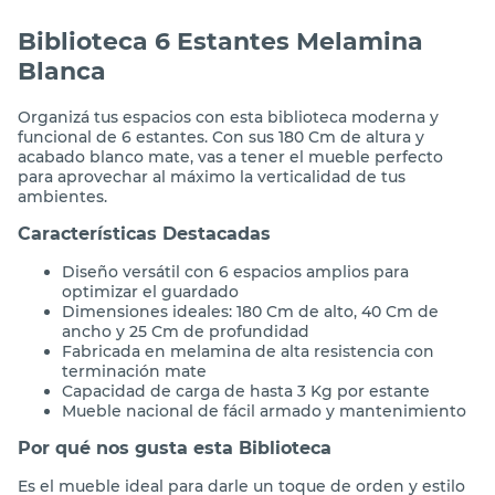
Biblioteca 6 Estantes Melamina
Blanca
Organizá tus espacios con esta biblioteca moderna y
funcional de 6 estantes. Con sus 180 Cm de altura y
acabado blanco mate, vas a tener el mueble perfecto
para aprovechar al máximo la verticalidad de tus
ambientes.
Características Destacadas
Diseño versátil con 6 espacios amplios para
optimizar el guardado
Dimensiones ideales: 180 Cm de alto, 40 Cm de
ancho y 25 Cm de profundidad
Fabricada en melamina de alta resistencia con
terminación mate
Capacidad de carga de hasta 3 Kg por estante
Mueble nacional de fácil armado y mantenimiento
Por qué nos gusta esta Biblioteca
Es el mueble ideal para darle un toque de orden y estilo