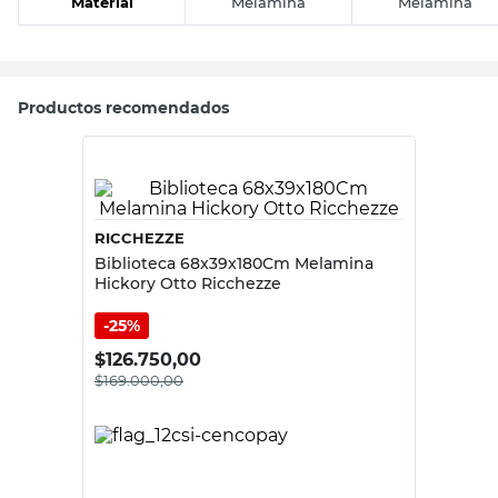
Material
Melamina
Melamina
Productos recomendados