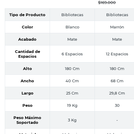
$
169.000
Tipo de Producto
Bibliotecas
Bibliotecas
Color
Blanco
Marrón
Acabado
Mate
Mate
Cantidad de
6 Espacios
12 Espacios
Espacios
Alto
180 Cm
180 Cm
Ancho
40 Cm
68 Cm
Largo
25 Cm
29,8 Cm
Peso
19 Kg
30
Peso Máximo
3 Kg
-
Soportado