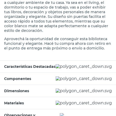
a cualquier ambiente de tu casa. Ya sea en el living, el
dormitorio o tu espacio de trabajo, vas a poder exhibir
tus libros, decoración y objetos personales de manera
organizada y elegante. Su diseño sin puertas facilita el
acceso rápido a todos tus elementos, mientras que su
color blanco mate se adapta perfectamente a cualquier
estilo de decoración.
Aprovechá la oportunidad de conseguir esta biblioteca
funcional y elegante. Hacé tu compra ahora con retiro en
el punto de entrega más próximo o envío a domicilio.
Características Destacadas
Componentes
Dimensiones
Materiales
Observaciones y