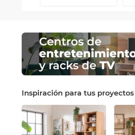
Inspiración para tus proyectos