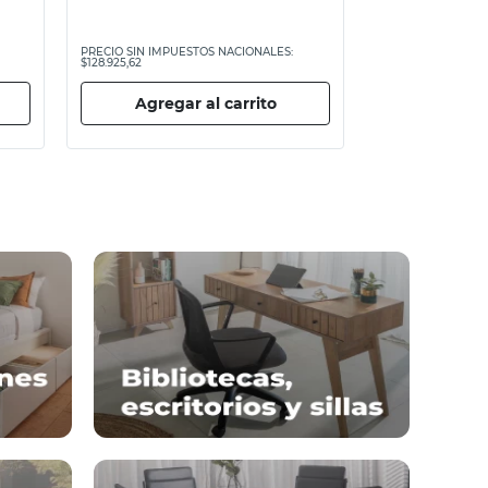
PRECIO SIN IMPUESTOS NACIONALES:
$128.925,62
Agregar al carrito