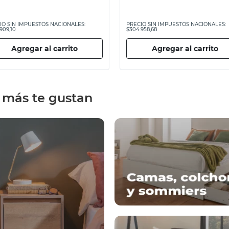
IO SIN IMPUESTOS NACIONALES:
PRECIO SIN IMPUESTOS NACIONALES:
909,10
$304.958,68
Agregar al carrito
Agregar al carrito
 más te gustan