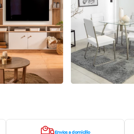
Envíos a domicilio