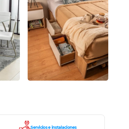
Servicios e instalaciones