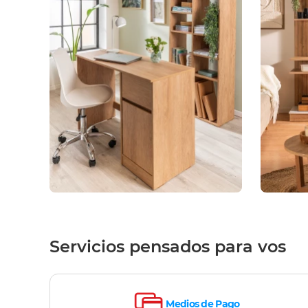
Servicios pensados para vos
Medios de Pago