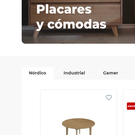
Nórdico
Industrial
Gamer