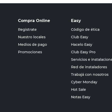
Compra Online
Easy
Registrate
Código de ética
Nuestro locales
Club Easy
Medios de pago
Hacelo Easy
Promociones
Club Easy Pro
Servicios e instalacion
Red de instaladores
Trabajá con nosotros
Cyber Monday
Hot Sale
Notas Easy