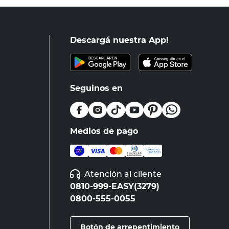
Descargá nuestra App!
Seguinos en
Medios de pago
Atención al cliente
0810-999-EASY(3279)
0800-555-0055
Botón de arrepentimiento