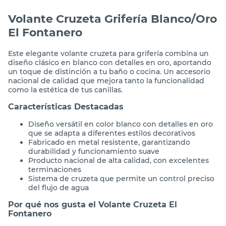
Volante Cruzeta Grifería Blanco/Oro
El Fontanero
Este elegante volante cruzeta para grifería combina un
diseño clásico en blanco con detalles en oro, aportando
un toque de distinción a tu baño o cocina. Un accesorio
nacional de calidad que mejora tanto la funcionalidad
como la estética de tus canillas.
Características Destacadas
Diseño versátil en color blanco con detalles en oro
que se adapta a diferentes estilos decorativos
Fabricado en metal resistente, garantizando
durabilidad y funcionamiento suave
Producto nacional de alta calidad, con excelentes
terminaciones
Sistema de cruzeta que permite un control preciso
del flujo de agua
Por qué nos gusta el Volante Cruzeta El
Fontanero