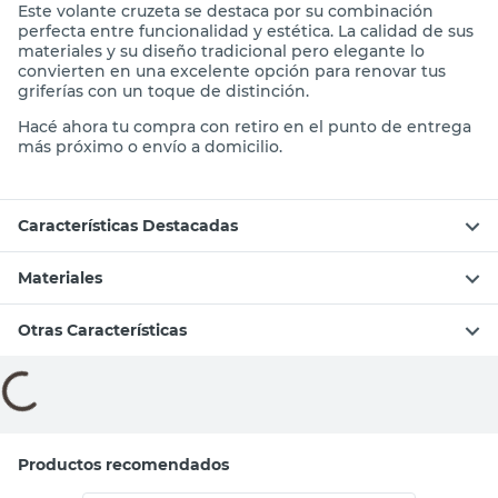
Este volante cruzeta se destaca por su combinación
perfecta entre funcionalidad y estética. La calidad de sus
materiales y su diseño tradicional pero elegante lo
convierten en una excelente opción para renovar tus
griferías con un toque de distinción.
Hacé ahora tu compra con retiro en el punto de entrega
más próximo o envío a domicilio.
Características Destacadas
Materiales
Otras Características
Compará con productos similares