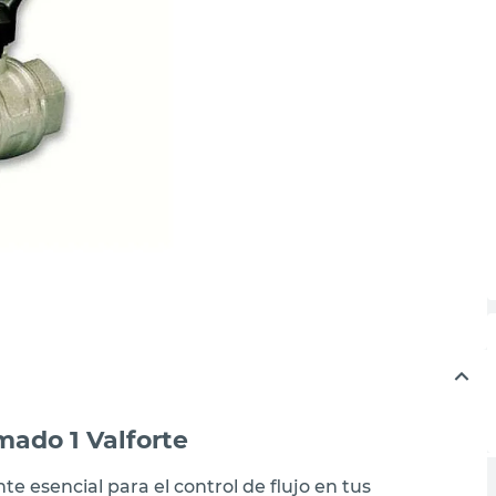
mado 1 Valforte
e esencial para el control de flujo en tus