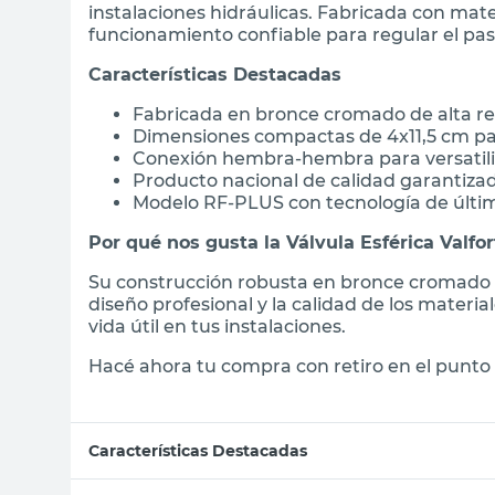
instalaciones hidráulicas. Fabricada con mate
funcionamiento confiable para regular el pa
Características Destacadas
Fabricada en bronce cromado de alta re
Dimensiones compactas de 4x11,5 cm para
Conexión hembra-hembra para versatili
Producto nacional de calidad garantiza
Modelo RF-PLUS con tecnología de últi
Por qué nos gusta la Válvula Esférica Valfor
Su construcción robusta en bronce cromado la 
diseño profesional y la calidad de los materia
vida útil en tus instalaciones.
Hacé ahora tu compra con retiro en el punto 
Características Destacadas