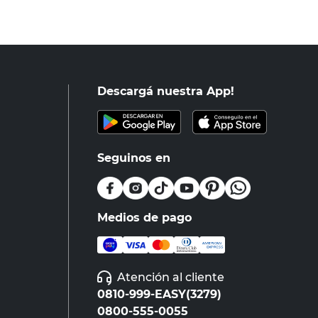
Descargá nuestra App!
Seguinos en
Medios de pago
Atención al cliente
0810-999-EASY(3279)
0800-555-0055