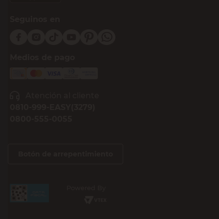
Seguinos en
Medios de pago
Atención al cliente
0810-999-EASY(3279)
0800-555-0055
Botón de arrepentimiento
Powered By