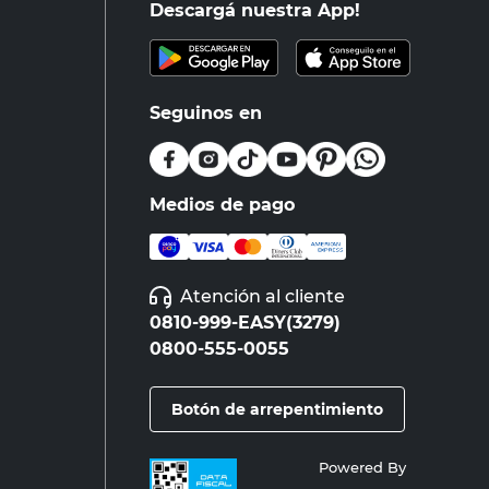
Descargá nuestra App!
Seguinos en
Medios de pago
Atención al cliente
0810-999-EASY(3279)
0800-555-0055
Botón de arrepentimiento
Powered By