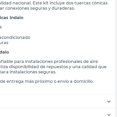
lidad nacional. Este kit incluye dos tuercas cónicas
ar conexiones seguras y duraderas.
icas Indalo
s
 acondicionado
uras
dalo
fiable para instalaciones profesionales de aire
tiza disponibilidad de repuestos y una calidad que
ara instalaciones seguras.
de entrega más próximo o envío a domicilio.