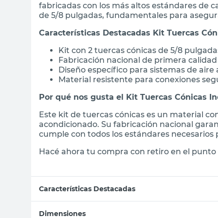
fabricadas con los más altos estándares de ca
de 5/8 pulgadas, fundamentales para asegur
Características Destacadas Kit Tuercas Cón
Kit con 2 tuercas cónicas de 5/8 pulgada
Fabricación nacional de primera calidad
Diseño específico para sistemas de aire
Material resistente para conexiones seg
Por qué nos gusta el Kit Tuercas Cónicas In
Este kit de tuercas cónicas es un material con
acondicionado. Su fabricación nacional garan
cumple con todos los estándares necesarios p
Hacé ahora tu compra con retiro en el punto 
Características Destacadas
Dimensiones