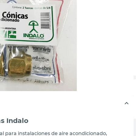
s Indalo
eal para instalaciones de aire acondicionado,