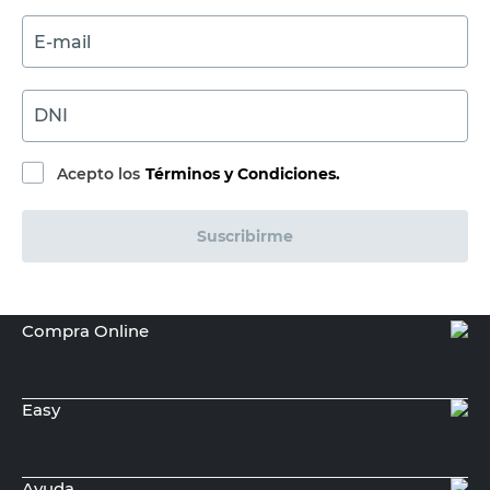
E-mail
DNI
Acepto los
Términos y Condiciones.
Suscribirme
Compra Online
Easy
Ayuda