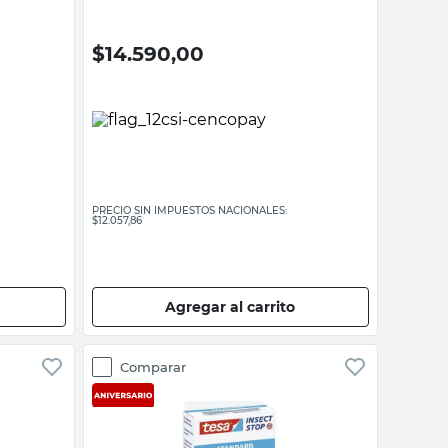
$
14.590,00
PRECIO SIN IMPUESTOS NACIONALES:
$12.057,86
Agregar al carrito
Comparar