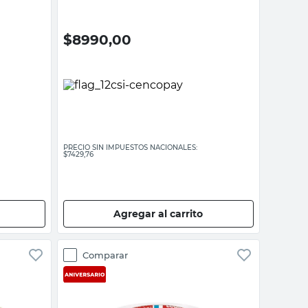
$
8990,00
PRECIO SIN IMPUESTOS NACIONALES:
$7429,76
Agregar al carrito
Comparar