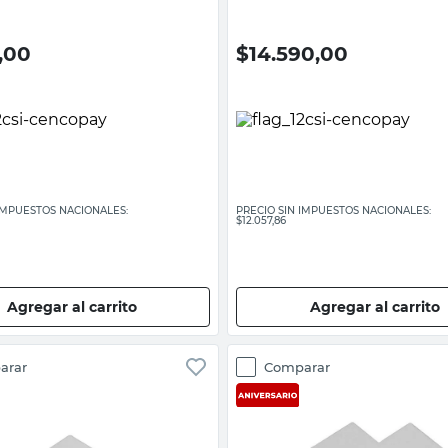
,00
$
14.590,00
 IMPUESTOS NACIONALES:
PRECIO SIN IMPUESTOS NACIONALES:
$12.057,86
Agregar al carrito
Agregar al carrito
arar
Comparar