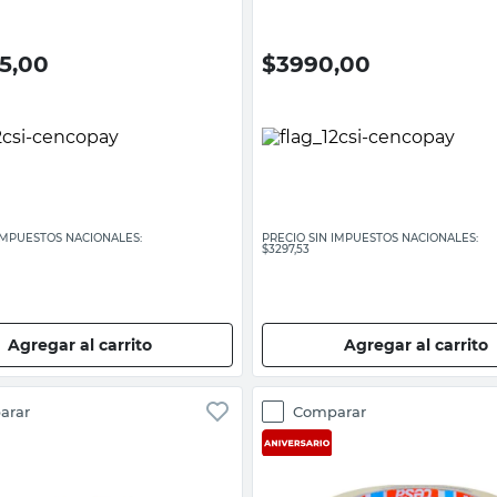
65,00
$
3990,00
 IMPUESTOS NACIONALES:
PRECIO SIN IMPUESTOS NACIONALES:
$3297,53
Agregar al carrito
Agregar al carrito
arar
Comparar