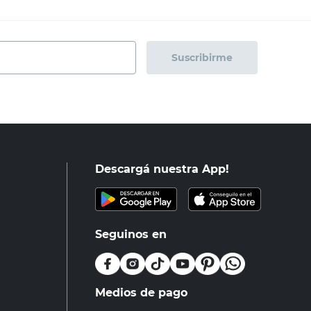
Suscribirme
Descargá nuestra App!
Seguinos en
Medios de pago