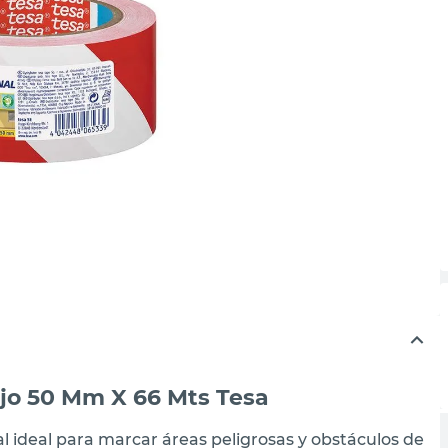
jo 50 Mm X 66 Mts Tesa
al ideal para marcar áreas peligrosas y obstáculos de