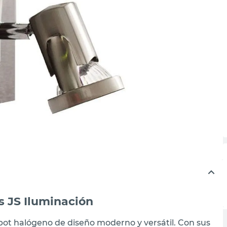
s JS Iluminación
spot halógeno de diseño moderno y versátil. Con sus