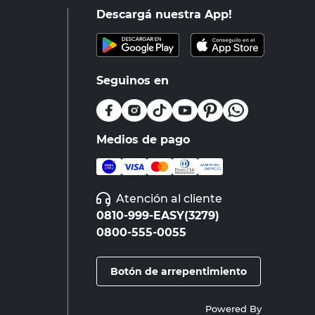
Descargá nuestra App!
Seguinos en
Medios de pago
Atención al cliente
0810-999-EASY(3279)
0800-555-0055
Botón de arrepentimiento
Powered By