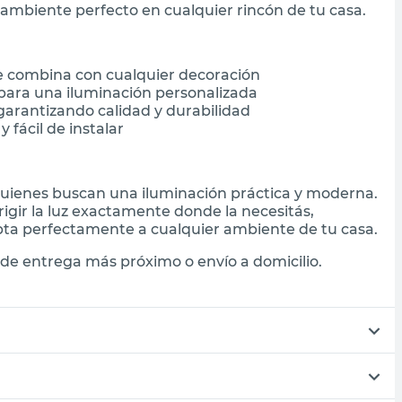
l ambiente perfecto en cualquier rincón de tu casa.
e combina con cualquier decoración
 para una iluminación personalizada
 garantizando calidad y durabilidad
y fácil de instalar
 quienes buscan una iluminación práctica y moderna.
rigir la luz exactamente donde la necesitás,
apta perfectamente a cualquier ambiente de tu casa.
de entrega más próximo o envío a domicilio.