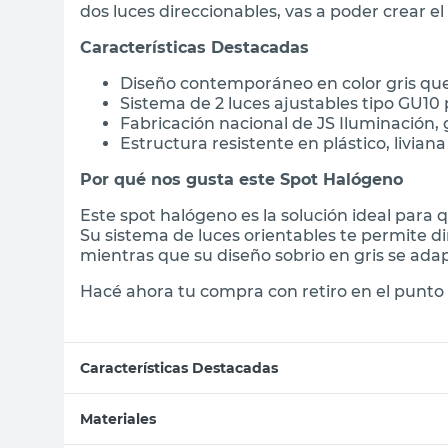
dos luces direccionables, vas a poder crear e
Características Destacadas
Diseño contemporáneo en color gris qu
Sistema de 2 luces ajustables tipo GU10
Fabricación nacional de JS Iluminación,
Estructura resistente en plástico, liviana 
Por qué nos gusta este Spot Halógeno
Este spot halógeno es la solución ideal para
Su sistema de luces orientables te permite di
mientras que su diseño sobrio en gris se ad
Hacé ahora tu compra con retiro en el punto 
Características Destacadas
Materiales