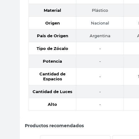
Material
Plástico
Origen
Nacional
País de Origen
Argentina
Tipo de Zócalo
-
Potencia
-
Cantidad de
-
Espacios
Cantidad de Luces
-
Alto
-
Productos recomendados