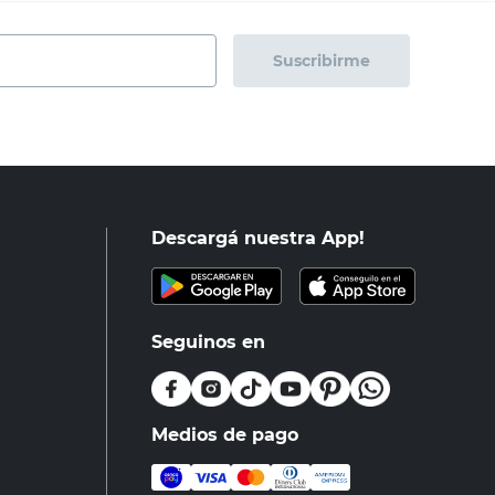
Suscribirme
Descargá nuestra App!
Seguinos en
Medios de pago