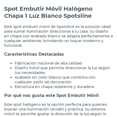
Spot Embutir Móvil Halógeno
Chapa 1 Luz Blanco Spotsline
Este spot embutir móvil de Spotsline es la solución ideal
para sumar iluminación direccional a tu casa. Su diseño
en chapa con acabado blanco se adapta perfectamente a
cualquier ambiente, brindando un toque moderno y
funcional.
Características Destacadas
Fabricación nacional de alta calidad
Diseño móvil que permite direccionar la luz según
tus necesidades
Acabado en color blanco que combina con
cualquier estilo de decoración
Estructura en chapa resistente y duradera
Por qué nos gusta este Spot Embutir Móvil
Este spot halógeno es la opción perfecta para quienes
buscan una iluminación versátil y práctica. Su sistema
móvil te permite ajustar la dirección de la luz según lo