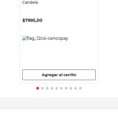
Candela
$
7995,00
Agregar al carrito