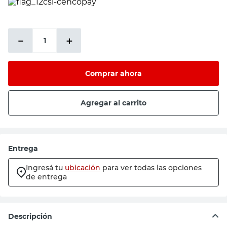
－
＋
Comprar ahora
Agregar al carrito
Entrega
Ingresá tu
ubicación
para ver todas las opciones
de entrega
Descripción