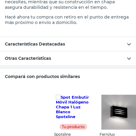
necesites, mientras que su construcción en chapa
asegura durabilidad y resistencia en el tiempo.
Hacé ahora tu compra con retiro en el punto de entrega
más próximo o envío a domicilio.
Características Destacadas
Otras Características
Compará con productos similares
Tu producto
Spotsline
Ferrolux