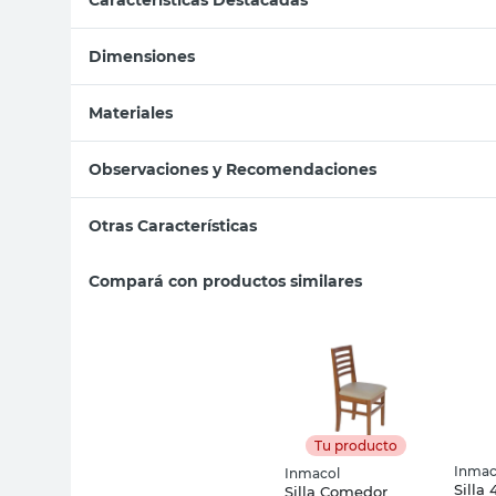
Dimensiones
Materiales
Observaciones y Recomendaciones
Otras Características
Compará con productos similares
Tu producto
Inmac
Inmacol
Silla
Silla Comedor