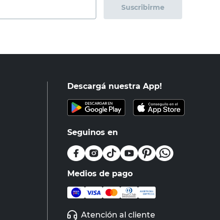
Suscribirme
Descargá nuestra App!
Seguinos en
Medios de pago
Atención al cliente