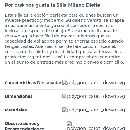
Por qué nos gusta la Silla Milano Dielfe
Esta silla es la opción perfecta para quienes buscan un
mueble práctico y moderno. Su diseño versátil se adapta
a cualquier ambiente, ya sea el comedor, la cocina o
incluso un espacio de trabajo. Su estructura liviana de
solo 4,8 Kg la hace fácil de mover, mientras que su
capacidad de apilado te permite ahorrar espacio cuando
tengas visitas. Además, al ser de fabricación nacional,
contás con la calidad y durabilidad que caracteriza a los
productos argentinos. Hacé tu compra ahora con retiro
en el punto de entrega más próximo o envío a domicilio.
Características Destacadas
Dimensiones
Materiales
Observaciones y
Recomendaciones