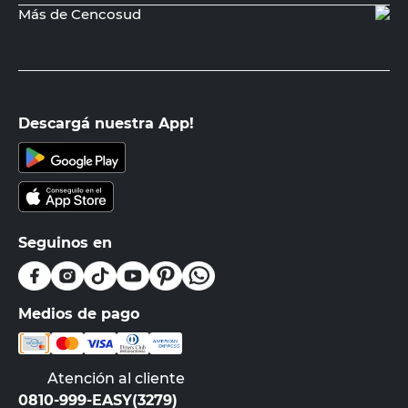
Más de Cencosud
Descargá nuestra App!
Seguinos en
Medios de pago
Atención al cliente
0810-999-EASY(3279)