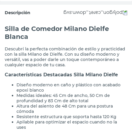
Descripción
Silla de Comedor Milano Dielfe
Blanca
Descubrí la perfecta combinación de estilo y practicidad
con la silla Milano de Dielfe. Con su diseño moderno y
versátil, vas a poder darle un toque contemporáneo a
cualquier espacio de tu casa.
Características Destacadas Silla Milano Dielfe
Diseño moderno en caño y plástico con acabado
epoxi blanco
Medidas ideales: 45 Cm de ancho, 50 Cm de
profundidad y 83 Cm de alto total
Altura del asiento de 48 Cm para una postura
cómoda
Resistente estructura que soporta hasta 120 Kg
Apilable para optimizar el espacio cuando no la
uses