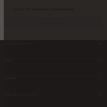
Acepto los
Términos y Condiciones.
Suscribirme
Compra Online
Easy
Ayuda
Más de Cencosud