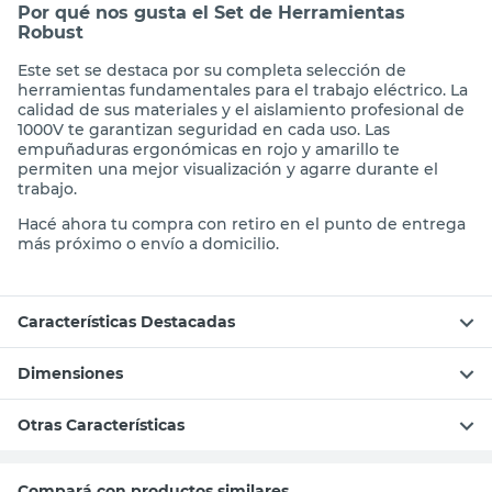
Por qué nos gusta el Set de Herramientas
Robust
Este set se destaca por su completa selección de
herramientas fundamentales para el trabajo eléctrico. La
calidad de sus materiales y el aislamiento profesional de
1000V te garantizan seguridad en cada uso. Las
empuñaduras ergonómicas en rojo y amarillo te
permiten una mejor visualización y agarre durante el
trabajo.
Hacé ahora tu compra con retiro en el punto de entrega
más próximo o envío a domicilio.
Características Destacadas
Dimensiones
Otras Características
Compará con productos similares