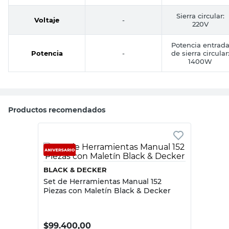
Sierra circular:
Voltaje
-
220V
Potencia entrad
Potencia
-
de sierra circular
1400W
Productos recomendados