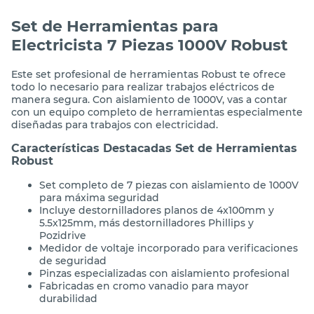
Set de Herramientas para
Electricista 7 Piezas 1000V Robust
Este set profesional de herramientas Robust te ofrece
todo lo necesario para realizar trabajos eléctricos de
manera segura. Con aislamiento de 1000V, vas a contar
con un equipo completo de herramientas especialmente
diseñadas para trabajos con electricidad.
Características Destacadas Set de Herramientas
Robust
Set completo de 7 piezas con aislamiento de 1000V
para máxima seguridad
Incluye destornilladores planos de 4x100mm y
5.5x125mm, más destornilladores Phillips y
Pozidrive
Medidor de voltaje incorporado para verificaciones
de seguridad
Pinzas especializadas con aislamiento profesional
Fabricadas en cromo vanadio para mayor
durabilidad