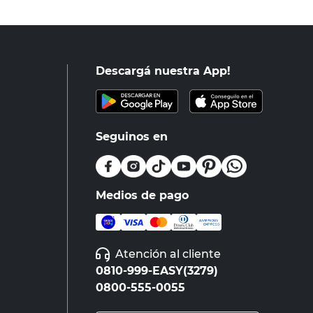
Descargá nuestra App!
Seguinos en
Medios de pago
Atención al cliente
0810-999-EASY(3279)
0800-555-0055