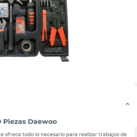
9 Piezas Daewoo
ofrece todo lo necesario para realizar trabajos de