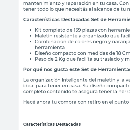
mantenimiento y reparación en tu casa. Con 1
tener todo lo que necesitás al alcance de tu
Características Destacadas Set de Herram
Kit completo de 159 piezas con herramien
Maletín resistente y organizado que fac
Combinación de colores negro y naranja
herramienta
Diseño compacto con medidas de 18 Cm
Peso de 2 Kg que facilita su traslado y 
Por qué nos gusta este Set de Herramient
La organización inteligente del maletín y la
ideal para tener en casa. Su diseño compact
completo contenido te asegura tener la herr
Hacé ahora tu compra con retiro en el punto 
Características Destacadas