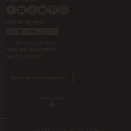
Medios de pago
Atención al cliente
0810-999-EASY(3279)
0800-555-0055
Botón de arrepentimiento
Powered By
Copyright © 2025 Cencosud - Easy