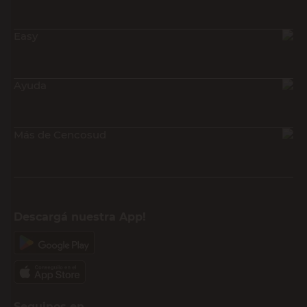
Easy
Ayuda
Más de Cencosud
Descargá nuestra App!
Seguinos en