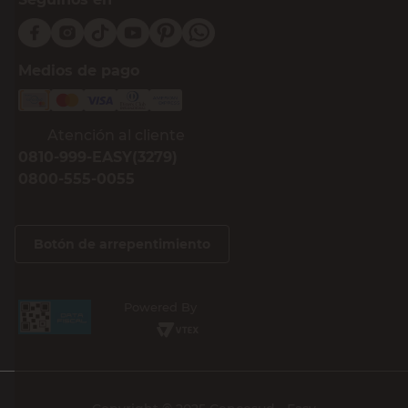
Medios de pago
Atención al cliente
0810-999-EASY(3279)
0800-555-0055
Botón de arrepentimiento
Powered By