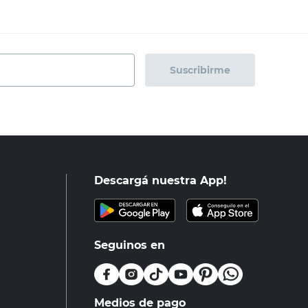
Suscribirme
Descargá nuestra App!
Seguinos en
Medios de pago