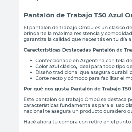
Pantalón de Trabajo T50 Azul 
El pantalón de trabajo Ombú es un clásico de
brindarte la máxima resistencia y comodidad 
garantiza la calidad que necesitás en tu día a 
Características Destacadas Pantalón de T
Confeccionado en Argentina con tela de 
Color azul clásico, ideal para todo tipo d
Diseño tradicional que asegura durabili
Corte recto y cómodo para facilitar el 
Por qué nos gusta Pantalón de Trabajo T5
Este pantalón de trabajo Ombú se destaca por
características fundamentales para el uso dia
nacional te asegura un producto duradero q
Hacé ahora tu compra con retiro en el punto 