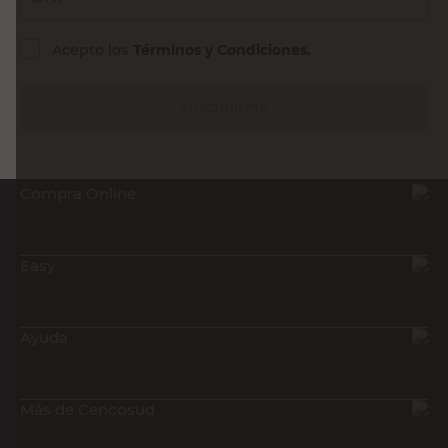
Acepto los
Términos y Condiciones.
Suscribirme
Compra Online
Easy
Ayuda
Más de Cencosud