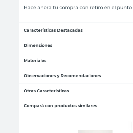
Hacé ahora tu compra con retiro en el punto 
Características Destacadas
Dimensiones
Materiales
Observaciones y Recomendaciones
Otras Características
Compará con productos similares