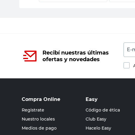
E-m
Recibí nuestras últimas
ofertas y novedades
Compra Online
Easy
Registrate
Código de ética
Nuestro locales
Club Easy
Medios de pago
Hacelo Easy