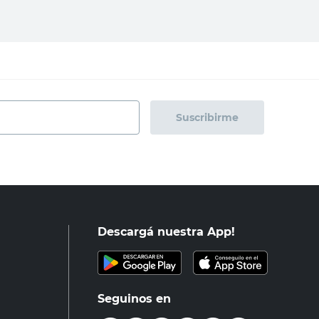
Suscribirme
Descargá nuestra App!
Seguinos en