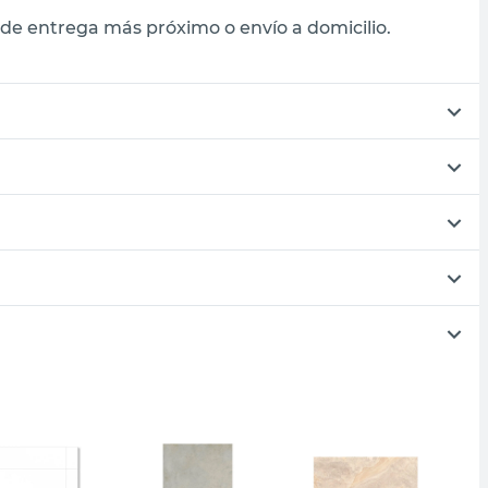
de entrega más próximo o envío a domicilio.