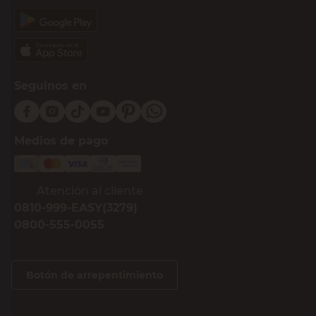
Seguinos en
Medios de pago
Atención al cliente
0810-999-EASY(3279)
0800-555-0055
Botón de arrepentimiento