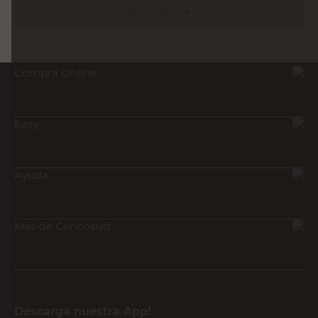
Suscribirme
Compra Online
Easy
Ayuda
Más de Cencosud
Descargá nuestra App!