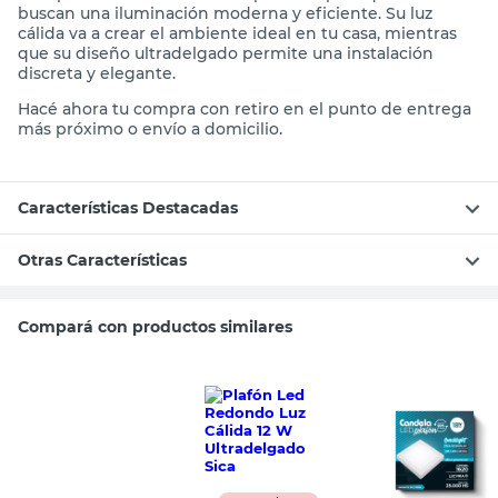
buscan una iluminación moderna y eficiente. Su luz
cálida va a crear el ambiente ideal en tu casa, mientras
que su diseño ultradelgado permite una instalación
discreta y elegante.
Hacé ahora tu compra con retiro en el punto de entrega
más próximo o envío a domicilio.
Características Destacadas
Otras Características
Compará con productos similares