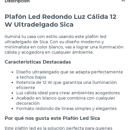
Descripción
Plafón Led Redondo Luz Cálida 12
W Ultradelgado Sica
Iluminá tu casa con estilo usando este plafón led
ultradelgado de Sica. Con su diseño moderno y
minimalista en color blanco, vas a lograr una iluminación
cálida y acogedora en cualquier ambiente.
Características Destacadas
Diseño ultradelgado que se adapta perfectamente
a techos bajos
Potencia de 12 W que garantiza una iluminación
eficiente
Luz cálida ideal para crear ambientes acogedores
Acabado en blanco que combina con cualquier
decoración
Formato redondo de líneas simples y elegantes
Por qué nos gusta este Plafón Led Sica
Este plafón led es la solución perfecta para quienes