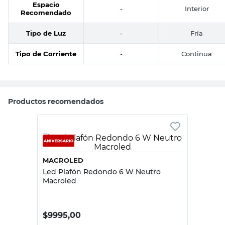
Espacio
-
Interior
Recomendado
Tipo de Luz
-
Fría
Tipo de Corriente
-
Continua
Productos recomendados