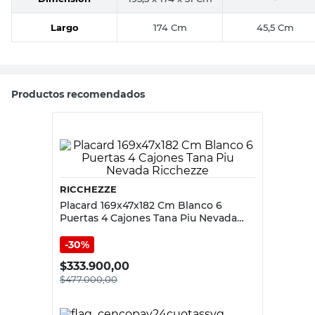
Largo
174 Cm
45,5 Cm
Productos recomendados