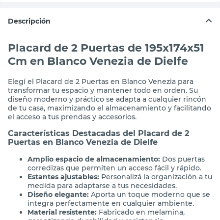
Descripción
Placard de 2 Puertas de 195x174x51
Cm en Blanco Venezia de Dielfe
Elegí el Placard de 2 Puertas en Blanco Venezia para
transformar tu espacio y mantener todo en orden. Su
diseño moderno y práctico se adapta a cualquier rincón
de tu casa, maximizando el almacenamiento y facilitando
el acceso a tus prendas y accesorios.
Características Destacadas del Placard de 2
Puertas en Blanco Venezia de Dielfe
Amplio espacio de almacenamiento:
Dos puertas
corredizas que permiten un acceso fácil y rápido.
Estantes ajustables:
Personalizá la organización a tu
medida para adaptarse a tus necesidades.
Diseño elegante:
Aporta un toque moderno que se
integra perfectamente en cualquier ambiente.
Material resistente:
Fabricado en melamina,