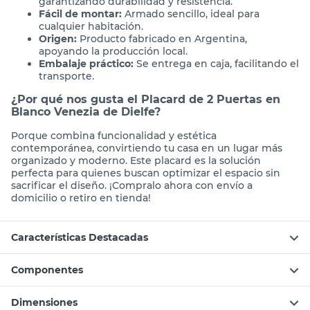
garantizando durabilidad y resistencia.
Fácil de montar:
Armado sencillo, ideal para
cualquier habitación.
Origen:
Producto fabricado en Argentina,
apoyando la producción local.
Embalaje práctico:
Se entrega en caja, facilitando el
transporte.
¿Por qué nos gusta el Placard de 2 Puertas en
Blanco Venezia de Dielfe?
Porque combina funcionalidad y estética
contemporánea, convirtiendo tu casa en un lugar más
organizado y moderno. Este placard es la solución
perfecta para quienes buscan optimizar el espacio sin
sacrificar el diseño. ¡Compralo ahora con envío a
domicilio o retiro en tienda!
Características Destacadas
Componentes
Dimensiones