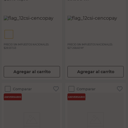
PRECIO SIN IMPUESTOS NACIONALES:
PRECIO SIN IMPUESTOS NACIONALES:
$28.557,53
$27.268,60 M²
Agregar al carrito
Agregar al carrito
Comparar
Comparar