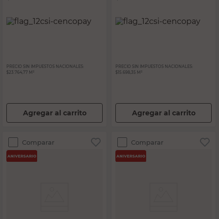
PRECIO SIN IMPUESTOS NACIONALES:
PRECIO SIN IMPUESTOS NACIONALES:
$23.764,77 M²
$15.698,35 M²
Agregar al carrito
Agregar al carrito
Comparar
Comparar