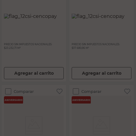
PRECIO SIN IMPUESTOS NACIONALES:
PRECIO SIN IMPUESTOS NACIONALES:
$23.232,71 M²
$37.680,96 M²
Agregar al carrito
Agregar al carrito
Comparar
Comparar