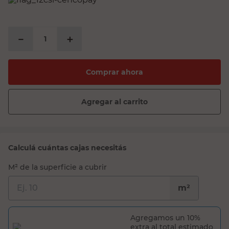
－
＋
Comprar ahora
Agregar al carrito
Calculá cuántas cajas necesitás
M² de la superficie a cubrir
m²
Agregamos un 10%
extra al total estimado